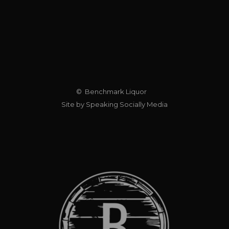
© Benchmark Liquor
Site by Speaking Socially Media