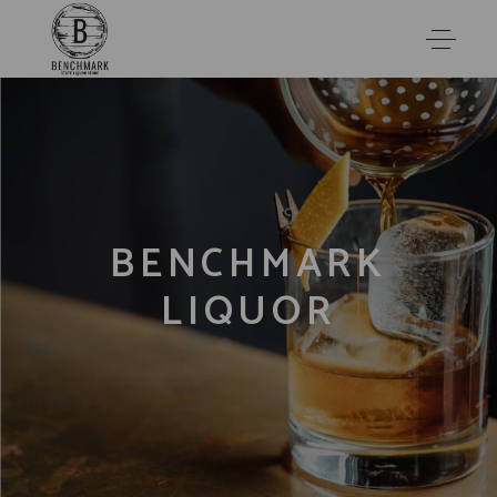
BENCHMARK
LIQUOR