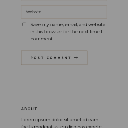
Save my name, email, and website
in this browser for the next time I
comment.
POST COMMENT
ABOUT
Lorem ipsum dolor sit amet, id eam
facilis moderatius, eu dico has expete