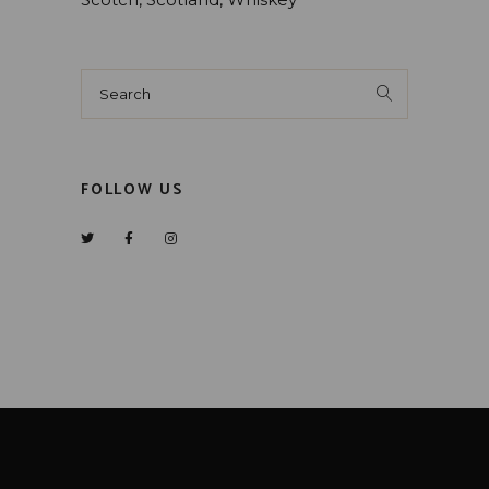
FOLLOW US