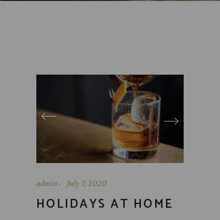
admin
July 7, 2020
HOLIDAYS AT HOME