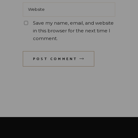
Save my name, email, and website
in this browser for the next time I
comment.
POST COMMENT