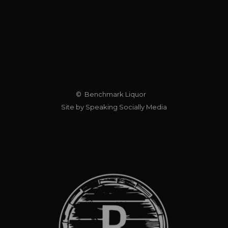
© Benchmark Liquor
Site by Speaking Socially Media