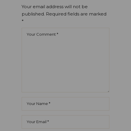
Your email address will not be
published.
Required fields are marked
*