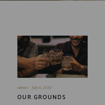
admin
July 8, 2020
OUR GROUNDS