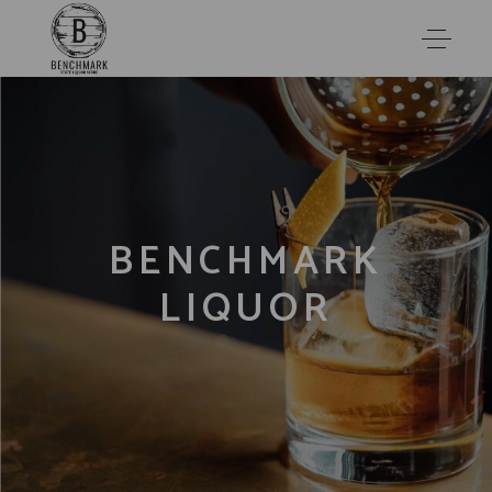
BENCHMARK
LIQUOR